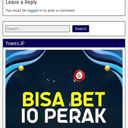
Leave a Reply
You must be
logged in
to post a comment.
YowesJP