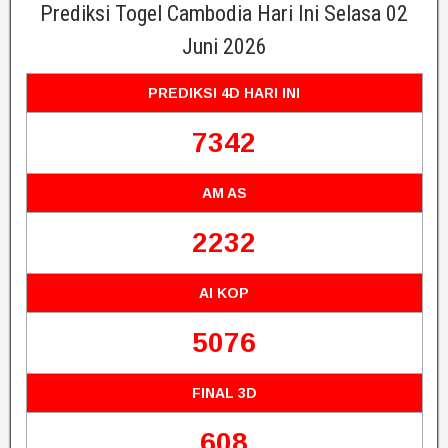
Prediksi Togel Cambodia Hari Ini Selasa 02
Juni 2026
PREDIKSI 4D HARI INI
7342
AM AS
2232
AI KOP
5076
FINAL 3D
608