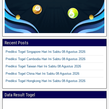
Recent Posts
Prediksi Togel Singapore Hari Ini Sabtu 08 Agustus 2026
Prediksi Togel Cambodia Hari Ini Sabtu 08 Agustus 2026
Prediksi Togel Taiwan Hari Ini Sabtu 08 Agustus 2026
Prediksi Togel China Hari Ini Sabtu 08 Agustus 2026
Prediksi Togel Hongkong Hari Ini Sabtu 08 Agustus 2026
Data Result Togel