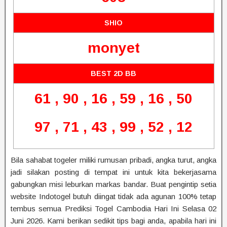
SHIO
monyet
BEST 2D BB
61 , 90 , 16 , 59 , 16 , 50
97 , 71 , 43 , 99 , 52 , 12
Bila sahabat togeler miliki rumusan pribadi, angka turut, angka
jadi silakan posting di tempat ini untuk kita bekerjasama
gabungkan misi leburkan markas bandar. Buat pengintip setia
website Indotogel butuh diingat tidak ada agunan 100% tetap
tembus semua Prediksi Togel Cambodia Hari Ini Selasa 02
Juni 2026. Kami berikan sedikit tips bagi anda, apabila hari ini