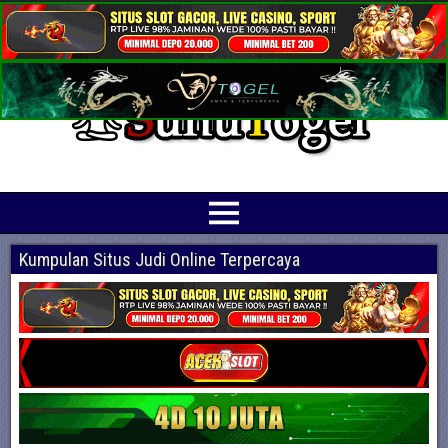
Prediksi Angka Jitu Togel Online Terbaik
Suhutogel adalah situs yang menyediakan beragam prediksi togel online
terjitu mulai dari togel hongkong, sidney, cambodia hingga singapore hari ini
Kumpulan Situs Judi Online Terpercaya