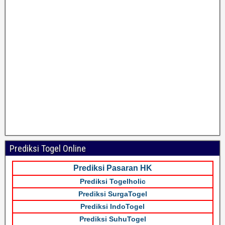
Prediksi Togel Online
Prediksi Pasaran HK
Prediksi Togelholic
Prediksi SurgaTogel
Prediksi IndoTogel
Prediksi SuhuTogel