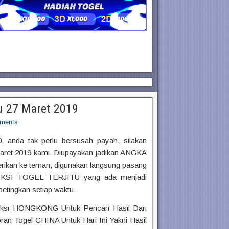
bu 27 Maret 2019
ments
, anda tak perlu bersusah payah, silakan
 Maret 2019 kami. Diupayakan jadikan ANGKA
erikan ke teman, digunakan langsung pasang
EDIKSI TOGEL TERJITU yang ada menjadi
betingkan setiap waktu.
iksi HONGKONG Untuk Pencari Hasil Dari
n Togel CHINA Untuk Hari Ini Yakni Hasil