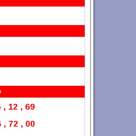
B
5 , 12 , 69
6 , 72 , 00