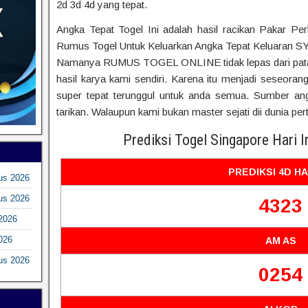
2d 3d 4d yang tepat.
Angka Tepat Togel Ini adalah hasil racikan Pakar Pe
Rumus Togel Untuk Keluarkan Angka Tepat Keluaran SYD
Namanya RUMUS TOGEL ONLINE tidak lepas dari patah.
hasil karya kami sendiri. Karena itu menjadi seseora
super tepat terunggul untuk anda semua. Sumber ang
tarikan. Walaupun kami bukan master sejati dii dunia per
Prediksi Togel Singapore Hari 
PREDIKSI 4D HAR
tus 2026
tus 2026
4323
 2026
2026
AM AS
tus 2026
0254