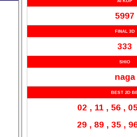
AI KOP
5997
FINAL 3D
333
SHIO
naga
BEST 2D B
02 , 11 , 56 , 0
29 , 89 , 35 , 9