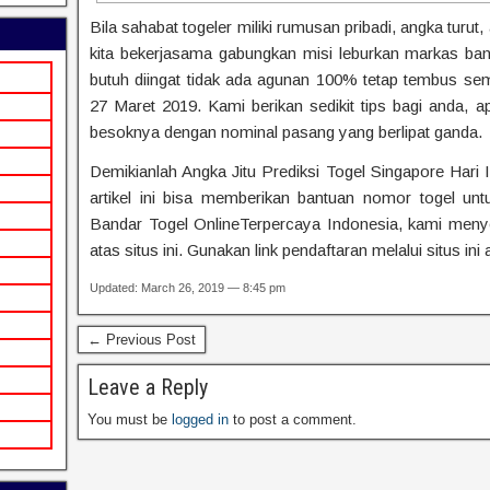
Bila sahabat togeler miliki rumusan pribadi, angka turut, 
kita bekerjasama gabungkan misi leburkan markas band
butuh diingat tidak ada agunan 100% tetap tembus sem
27 Maret 2019. Kami berikan sedikit tips bagi anda, ap
besoknya dengan nominal pasang yang berlipat ganda.
Demikianlah Angka Jitu Prediksi Togel Singapore Hari
artikel ini bisa memberikan bantuan nomor togel u
Bandar Togel OnlineTerpercaya Indonesia, kami menye
atas situs ini. Gunakan link pendaftaran melalui situs in
Updated: March 26, 2019 — 8:45 pm
← Previous Post
Leave a Reply
You must be
logged in
to post a comment.