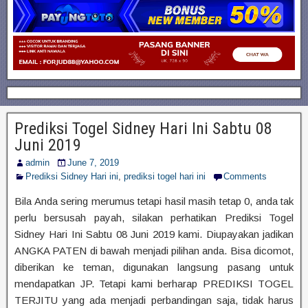
Prediksi Togel Sidney Hari Ini Sabtu 08
Juni 2019
admin
June 7, 2019
Prediksi Sidney Hari ini
,
prediksi togel hari ini
Comments
Bila Anda sering merumus tetapi hasil masih tetap 0, anda tak
perlu bersusah payah, silakan perhatikan Prediksi Togel
Sidney Hari Ini Sabtu 08 Juni 2019 kami. Diupayakan jadikan
ANGKA PATEN di bawah menjadi pilihan anda. Bisa dicomot,
diberikan ke teman, digunakan langsung pasang untuk
mendapatkan JP. Tetapi kami berharap PREDIKSI TOGEL
TERJITU yang ada menjadi perbandingan saja, tidak harus