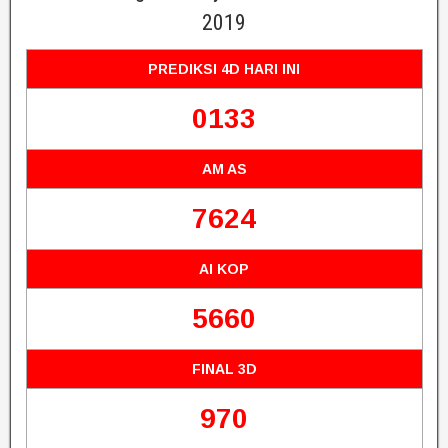
2019
PREDIKSI 4D HARI INI
0133
AM AS
7624
AI KOP
5660
FINAL 3D
970