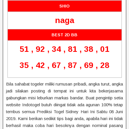
SHIO
naga
BEST 2D BB
51 , 92 , 34 , 81 , 38 , 01
35 , 42 , 67 , 87 , 69 , 28
Bila sahabat togeler miliki rumusan pribadi, angka turut, angka
jadi silakan posting di tempat ini untuk kita bekerjasama
gabungkan misi leburkan markas bandar. Buat pengintip setia
website Indotogel butuh diingat tidak ada agunan 100% tetap
tembus semua Prediksi Togel Sidney Hari Ini Sabtu 08 Juni
2019. Kami berikan sedikit tips bagi anda, apabila hari ini tidak
berhasil maka coba hari besoknya dengan nominal pasang