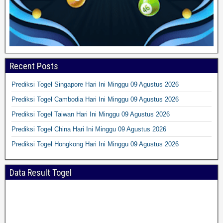
Recent Posts
Prediksi Togel Singapore Hari Ini Minggu 09 Agustus 2026
Prediksi Togel Cambodia Hari Ini Minggu 09 Agustus 2026
Prediksi Togel Taiwan Hari Ini Minggu 09 Agustus 2026
Prediksi Togel China Hari Ini Minggu 09 Agustus 2026
Prediksi Togel Hongkong Hari Ini Minggu 09 Agustus 2026
Data Result Togel