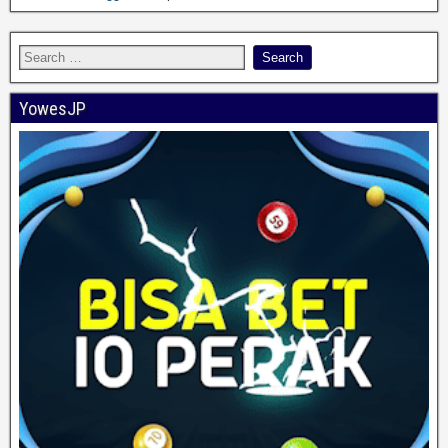
YowesJP