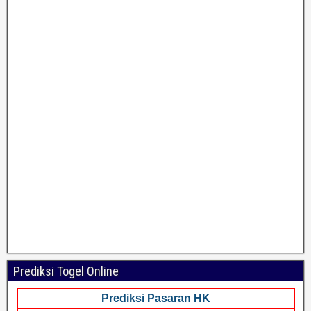
Prediksi Togel Online
Prediksi Pasaran HK