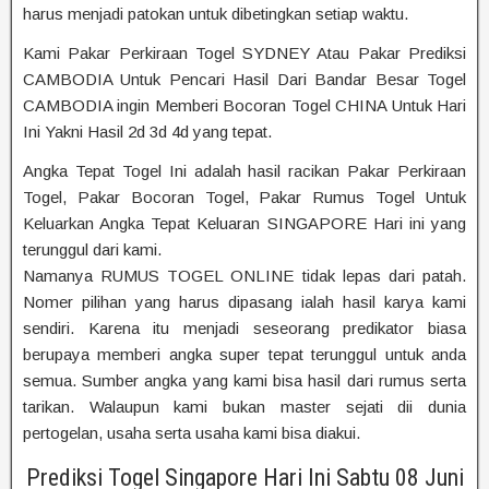
harus menjadi patokan untuk dibetingkan setiap waktu.
Kami Pakar Perkiraan Togel SYDNEY Atau Pakar Prediksi
CAMBODIA Untuk Pencari Hasil Dari Bandar Besar Togel
CAMBODIA ingin Memberi Bocoran Togel CHINA Untuk Hari
Ini Yakni Hasil 2d 3d 4d yang tepat.
Angka Tepat Togel Ini adalah hasil racikan Pakar Perkiraan
Togel, Pakar Bocoran Togel, Pakar Rumus Togel Untuk
Keluarkan Angka Tepat Keluaran SINGAPORE Hari ini yang
terunggul dari kami.
Namanya RUMUS TOGEL ONLINE tidak lepas dari patah.
Nomer pilihan yang harus dipasang ialah hasil karya kami
sendiri. Karena itu menjadi seseorang predikator biasa
berupaya memberi angka super tepat terunggul untuk anda
semua. Sumber angka yang kami bisa hasil dari rumus serta
tarikan. Walaupun kami bukan master sejati dii dunia
pertogelan, usaha serta usaha kami bisa diakui.
Prediksi Togel Singapore Hari Ini Sabtu 08 Juni