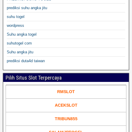
prediksi suhu angka jitu
suhu togel
wordpress
Suhu angka togel
suhutogel com
Suhu angka jitu
prediksi duta4d taiwan
Pilih Situs Slot Terpercaya
RMSLOT
ACEKSLOT
TRIBUN855