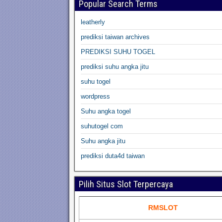
Popular Search Terms
leatherly
prediksi taiwan archives
PREDIKSI SUHU TOGEL
prediksi suhu angka jitu
suhu togel
wordpress
Suhu angka togel
suhutogel com
Suhu angka jitu
prediksi duta4d taiwan
Pilih Situs Slot Terpercaya
RMSLOT