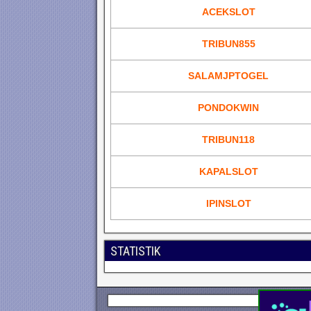
ACEKSLOT
TRIBUN855
SALAMJPTOGEL
PONDOKWIN
TRIBUN118
KAPALSLOT
IPINSLOT
STATISTIK