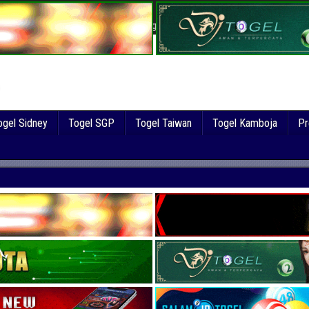
ik
iksi togel online terjitu mulai dari togel hongkong, sidney, cambodia hingga s
ogel Sidney
Togel SGP
Togel Taiwan
Togel Kamboja
Pr