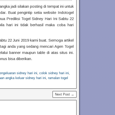
angka jadi silakan posting di tempat ini untuk
ar. Buat pengintip setia website Indotogel
ua Prediksi Togel Sidney Hari Ini Sabtu 22
ila hari ini tidak berhasil maka coba hari
Sabtu 22 Juni 2019 kami buat. Semoga artikel
 Bagi anda yang sedang mencari Agen Togel
lui banner maupun table di atas situs ini.
onus bisa diberikan.
ngeluaran sidney hari ini
,
colok sidney hari ini
,
aan angka keluar sidney hari ini
,
ramalan togel
Next Post →