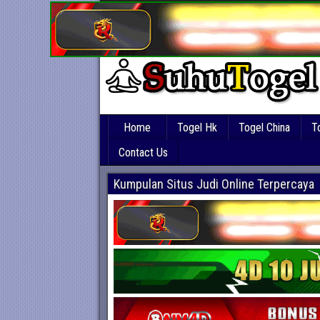
Prediksi Angka Jitu Togel Online Terba
Suhutogel adalah situs yang menyediakan beragam pred
Home
Togel Hk
Togel China
T
Contact Us
Kumpulan Situs Judi Online Terpercaya