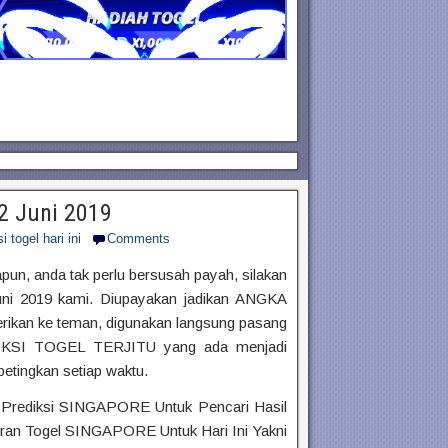
22 Juni 2019
i togel hari ini
Comments
pun, anda tak perlu bersusah payah, silakan
Juni 2019 kami. Diupayakan jadikan ANGKA
erikan ke teman, digunakan langsung pasang
EDIKSI TOGEL TERJITU yang ada menjadi
betingkan setiap waktu.
Prediksi SINGAPORE Untuk Pencari Hasil
ran Togel SINGAPORE Untuk Hari Ini Yakni