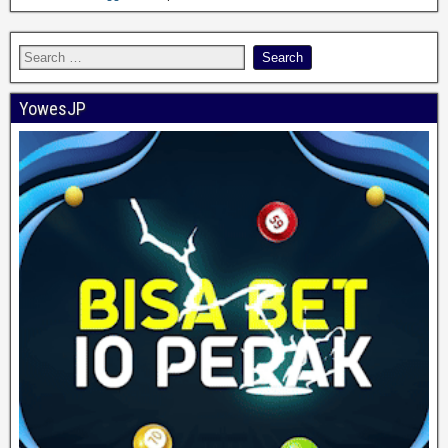
YowesJP