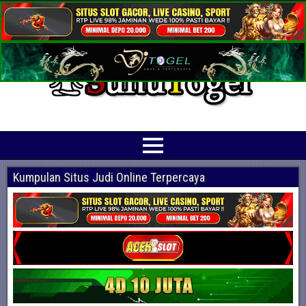
Prediksi Angka Jitu Togel Online Terbaik
Suhutogel adalah situs yang menyediakan beragam prediksi togel online
terjitu mulai dari togel hongkong, sidney, cambodia hingga singapore hari ini
Kumpulan Situs Judi Online Terpercaya