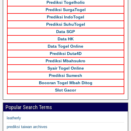
Prediksi Togelholic
Prediksi SurgaTogel
Prediksi IndoTogel
Prediksi SuhuTogel
Data SGP
Data HK
Data Togel Online
Prediksi Duta4D
Prediksi Mbahsukro
Syair Togel Online
Prediksi Sumesh
Bocoran Togel Mbah Ditog
Slot Gacor
Popular Search Terms
leatherly
prediksi taiwan archives