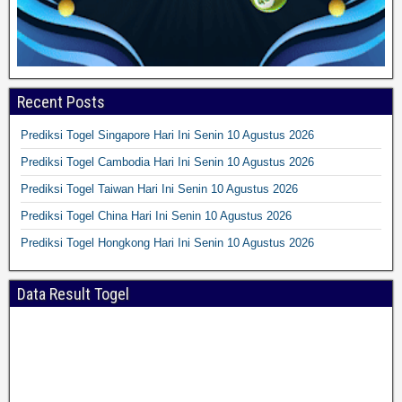
Recent Posts
Prediksi Togel Singapore Hari Ini Senin 10 Agustus 2026
Prediksi Togel Cambodia Hari Ini Senin 10 Agustus 2026
Prediksi Togel Taiwan Hari Ini Senin 10 Agustus 2026
Prediksi Togel China Hari Ini Senin 10 Agustus 2026
Prediksi Togel Hongkong Hari Ini Senin 10 Agustus 2026
Data Result Togel