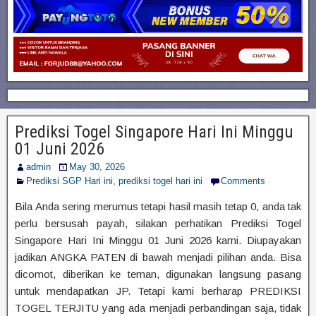
Prediksi Togel Singapore Hari Ini Minggu
01 Juni 2026
admin
May 30, 2026
Prediksi SGP Hari ini
,
prediksi togel hari ini
Comments
Bila Anda sering merumus tetapi hasil masih tetap 0, anda tak
perlu bersusah payah, silakan perhatikan Prediksi Togel
Singapore Hari Ini Minggu 01 Juni 2026 kami. Diupayakan
jadikan ANGKA PATEN di bawah menjadi pilihan anda. Bisa
dicomot, diberikan ke teman, digunakan langsung pasang
untuk mendapatkan JP. Tetapi kami berharap PREDIKSI
TOGEL TERJITU yang ada menjadi perbandingan saja, tidak