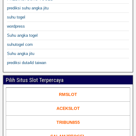
prediksi suhu angka jitu
suhu togel
wordpress
Suhu angka togel
suhutogel com
Suhu angka jitu
prediksi duta4d taiwan
Pilih Situs Slot Terpercaya
RMSLOT
ACEKSLOT
TRIBUN855