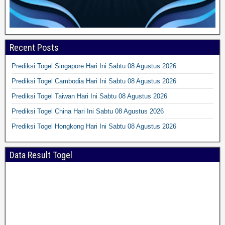
Recent Posts
Prediksi Togel Singapore Hari Ini Sabtu 08 Agustus 2026
Prediksi Togel Cambodia Hari Ini Sabtu 08 Agustus 2026
Prediksi Togel Taiwan Hari Ini Sabtu 08 Agustus 2026
Prediksi Togel China Hari Ini Sabtu 08 Agustus 2026
Prediksi Togel Hongkong Hari Ini Sabtu 08 Agustus 2026
Data Result Togel