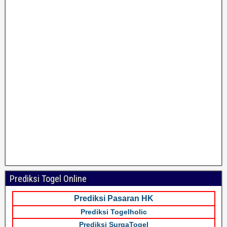
Prediksi Togel Online
Prediksi Pasaran HK
Prediksi Togelholic
Prediksi SurgaTogel