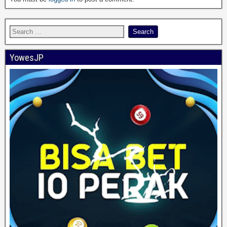
YowesJP