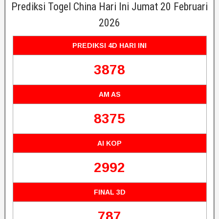
Prediksi Togel China Hari Ini Jumat 20 Februari
2026
PREDIKSI 4D HARI INI
3878
AM AS
8375
AI KOP
2992
FINAL 3D
787