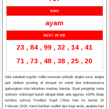
SHIO
ayam
BEST 2D BB
23 , 84 , 99 , 32 , 14 , 41
71 , 73 , 48 , 38 , 25 , 20
Bila sahabat togeler miliki rumusan pribadi, angka turut, angka
jadi silakan posting di tempat ini untuk kita bekerjasama
gabungkan misi leburkan markas bandar. Buat pengintip setia
website Indotogel butuh diingat tidak ada agunan 100% tetap
tembus semua Prediksi Togel China Hari Ini Jumat 20
Februari 2026. Kami berikan sedikit tips bagi anda, apabila hari