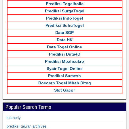
Prediksi Togelholic
Prediksi SurgaTogel
Prediksi IndoTogel
Prediksi SuhuTogel
Data SGP
Data HK
Data Togel Online
Prediksi Duta4D
Prediksi Mbahsukro
Syair Togel Online
Prediksi Sumesh
Bocoran Togel Mbah Ditog
Slot Gacor
Popular Search Terms
leatherly
prediksi taiwan archives