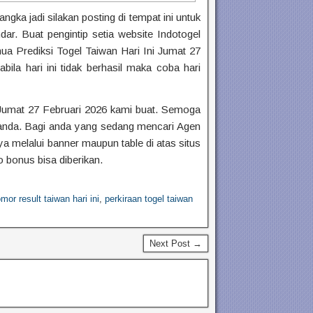
angka jadi silakan posting di tempat ini untuk
ar. Buat pengintip setia website Indotogel
ua Prediksi Togel Taiwan Hari Ini Jumat 27
abila hari ini tidak berhasil maka coba hari
i Jumat 27 Februari 2026 kami buat. Semoga
k anda. Bagi anda yang sedang mencari Agen
 melalui banner maupun table di atas situs
o bonus bisa diberikan.
mor result taiwan hari ini
,
perkiraan togel taiwan
Next Post →