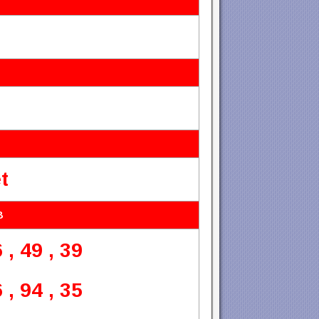
t
B
6 , 49 , 39
6 , 94 , 35