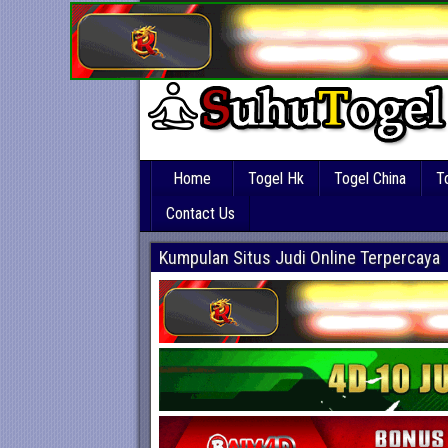
Prediksi Angka Jitu Togel Online Terba
Suhutogel adalah situs yang menyediakan beragam pred
Home
Togel Hk
Togel China
T
Contact Us
Kumpulan Situs Judi Online Terpercaya