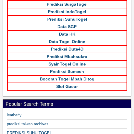
Prediksi SurgaTogel
Prediksi IndoTogel
Prediksi SuhuTogel
Data SGP
Data HK
Data Togel Online
Prediksi Duta4D
Prediksi Mbahsukro
Syair Togel Online
Prediksi Sumesh
Bocoran Togel Mbah Ditog
Slot Gacor
Popular Search Terms
leatherly
prediksi taiwan archives
PREDIKSI SUHU TOGEL