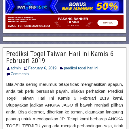
Prediksi Togel Taiwan Hari Ini Kamis 6
Februari 2019
admin
February 6, 2019
prediksi togel hari ini
Comments
Bila Anda sering merumus tetapi tidak menghasilkan apapun,
anda tak perlu bersusah payah, silakan perhatikan Prediksi
Togel Taiwan Hari Ini Kamis 6 Februari 2019 kami.
Diupayakan jadikan ANGKA JAGO di bawah menjadi pilihan
anda. Bisa dicomot, diberikan ke teman, digunakan langsung
pasang untuk mendapatkan JP. Tetapi kami berharap ANGKA
TOGEL TERJITU yang ada menjadi perbandingan saja, tidak