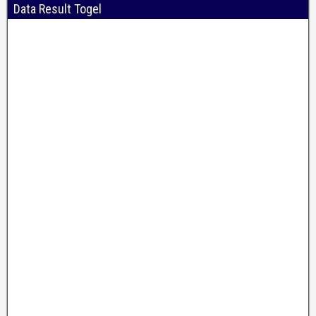
Data Result Togel