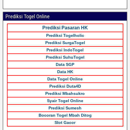
Prediksi Togel Online
Prediksi Pasaran HK
Prediksi Togelholic
Prediksi SurgaTogel
Prediksi IndoTogel
Prediksi SuhuTogel
Data SGP
Data HK
Data Togel Online
Prediksi Duta4D
Prediksi Mbahsukro
Syair Togel Online
Prediksi Sumesh
Bocoran Togel Mbah Ditog
Slot Gacor