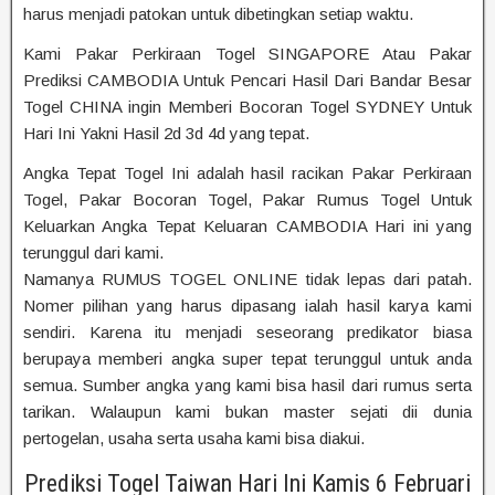
harus menjadi patokan untuk dibetingkan setiap waktu.
Kami Pakar Perkiraan Togel SINGAPORE Atau Pakar
Prediksi CAMBODIA Untuk Pencari Hasil Dari Bandar Besar
Togel CHINA ingin Memberi Bocoran Togel SYDNEY Untuk
Hari Ini Yakni Hasil 2d 3d 4d yang tepat.
Angka Tepat Togel Ini adalah hasil racikan Pakar Perkiraan
Togel, Pakar Bocoran Togel, Pakar Rumus Togel Untuk
Keluarkan Angka Tepat Keluaran CAMBODIA Hari ini yang
terunggul dari kami.
Namanya RUMUS TOGEL ONLINE tidak lepas dari patah.
Nomer pilihan yang harus dipasang ialah hasil karya kami
sendiri. Karena itu menjadi seseorang predikator biasa
berupaya memberi angka super tepat terunggul untuk anda
semua. Sumber angka yang kami bisa hasil dari rumus serta
tarikan. Walaupun kami bukan master sejati dii dunia
pertogelan, usaha serta usaha kami bisa diakui.
Prediksi Togel Taiwan Hari Ini Kamis 6 Februari