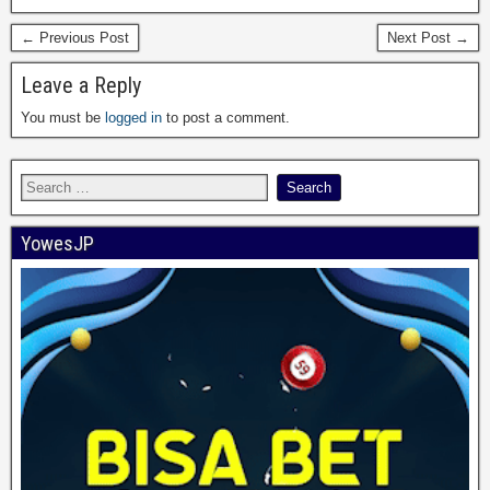
← Previous Post
Next Post →
Leave a Reply
You must be
logged in
to post a comment.
YowesJP