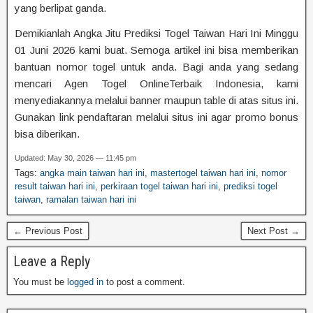
yang berlipat ganda.
Demikianlah Angka Jitu Prediksi Togel Taiwan Hari Ini Minggu
01 Juni 2026 kami buat. Semoga artikel ini bisa memberikan
bantuan nomor togel untuk anda. Bagi anda yang sedang
mencari Agen Togel OnlineTerbaik Indonesia, kami
menyediakannya melalui banner maupun table di atas situs ini.
Gunakan link pendaftaran melalui situs ini agar promo bonus
bisa diberikan.
Updated: May 30, 2026 — 11:45 pm
Tags:
angka main taiwan hari ini
,
mastertogel taiwan hari ini
,
nomor
result taiwan hari ini
,
perkiraan togel taiwan hari ini
,
prediksi togel
taiwan
,
ramalan taiwan hari ini
← Previous Post
Next Post →
Leave a Reply
You must be
logged in
to post a comment.