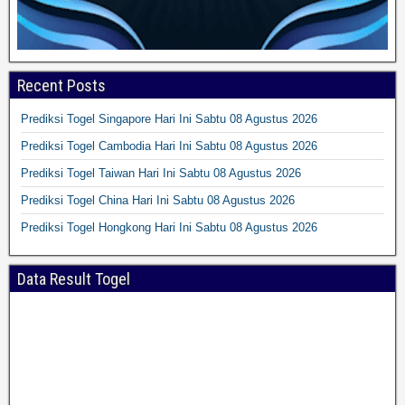
Recent Posts
Prediksi Togel Singapore Hari Ini Sabtu 08 Agustus 2026
Prediksi Togel Cambodia Hari Ini Sabtu 08 Agustus 2026
Prediksi Togel Taiwan Hari Ini Sabtu 08 Agustus 2026
Prediksi Togel China Hari Ini Sabtu 08 Agustus 2026
Prediksi Togel Hongkong Hari Ini Sabtu 08 Agustus 2026
Data Result Togel