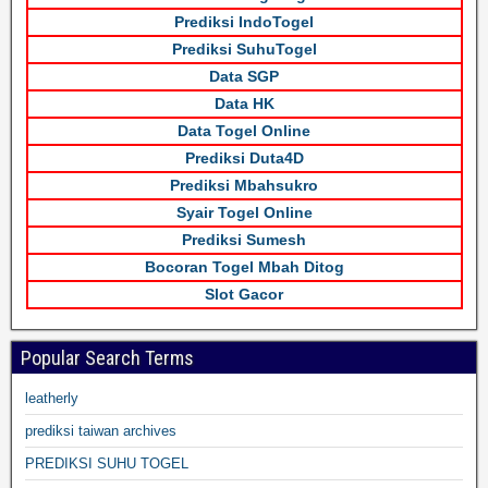
Prediksi IndoTogel
Prediksi SuhuTogel
Data SGP
Data HK
Data Togel Online
Prediksi Duta4D
Prediksi Mbahsukro
Syair Togel Online
Prediksi Sumesh
Bocoran Togel Mbah Ditog
Slot Gacor
Popular Search Terms
leatherly
prediksi taiwan archives
PREDIKSI SUHU TOGEL