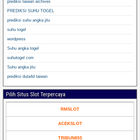
prediksi taiwan archives
PREDIKSI SUHU TOGEL
prediksi suhu angka jitu
suhu togel
wordpress
Suhu angka togel
suhutogel com
Suhu angka jitu
prediksi duta4d taiwan
Pilih Situs Slot Terpercaya
RMSLOT
ACEKSLOT
TRIBUN855