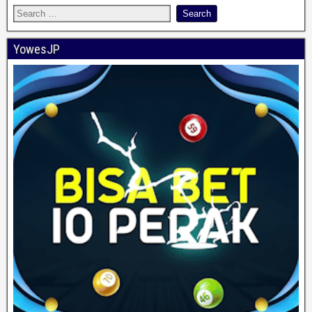
YowesJP