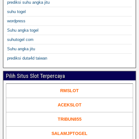
prediksi suhu angka jitu
suhu togel
wordpress
Suhu angka togel
suhutogel com
Suhu angka jitu
prediksi duta4d taiwan
Pilih Situs Slot Terpercaya
RMSLOT
ACEKSLOT
TRIBUN855
SALAMJPTOGEL