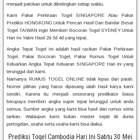
menjadi patokan untuk dibetingkan setiap waktu.
Kami Pakar Perkiraan Togel SINGAPORE Atau Pakar
Prediksi HONGKONG Untuk Pencari Hasil Dari Bandar Besar
Togel TAIWAN ingin Memberi Bocoran Togel SYDNEY Untuk
Hari Ini Yakni Hasil 2d 3d 4d yang tepat.
Angka Tepat Togel Ini adalah hasil racikan Pakar Perkiraan
Togel, Pakar Bocoran Togel, Pakar Rumus Togel Untuk
Keluarkan Angka Tepat Keluaran SINGAPORE Hari ini yang
terunggul dari kami.
Namanya RUMUS TOGEL ONLINE tidak lepas dari patah.
Nomer pilihan yang harus dipasang ialah hasil karya kami
sendiri. Karena itu menjadi seseorang predikator biasa
berupaya memberi angka super tepat terunggul untuk anda
semua. Sumber angka yang kami bisa hasil dari rumus serta
tarikan. Walaupun kami bukan master sejati dii dunia
pertogelan, usaha serta usaha kami bisa diakui.
Prediksi Togel Cambodia Hari Ini Sabtu 30 Mei