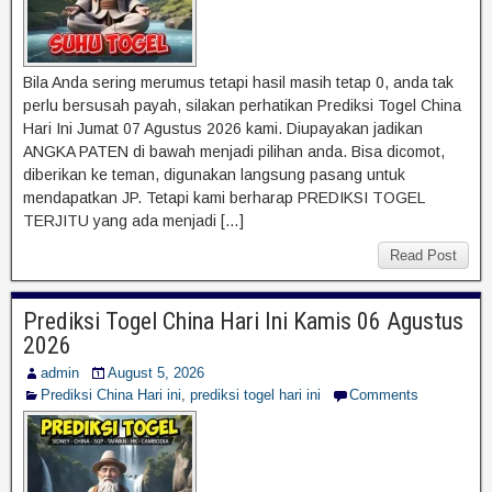
Bila Anda sering merumus tetapi hasil masih tetap 0, anda tak
perlu bersusah payah, silakan perhatikan Prediksi Togel China
Hari Ini Jumat 07 Agustus 2026 kami. Diupayakan jadikan
ANGKA PATEN di bawah menjadi pilihan anda. Bisa dicomot,
diberikan ke teman, digunakan langsung pasang untuk
mendapatkan JP. Tetapi kami berharap PREDIKSI TOGEL
TERJITU yang ada menjadi […]
Read Post
Prediksi Togel China Hari Ini Kamis 06 Agustus
2026
admin
August 5, 2026
Prediksi China Hari ini
,
prediksi togel hari ini
Comments