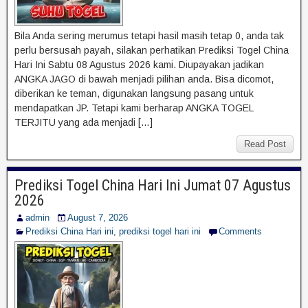
Bila Anda sering merumus tetapi hasil masih tetap 0, anda tak
perlu bersusah payah, silakan perhatikan Prediksi Togel China
Hari Ini Sabtu 08 Agustus 2026 kami. Diupayakan jadikan
ANGKA JAGO di bawah menjadi pilihan anda. Bisa dicomot,
diberikan ke teman, digunakan langsung pasang untuk
mendapatkan JP. Tetapi kami berharap ANGKA TOGEL
TERJITU yang ada menjadi […]
Read Post
Prediksi Togel China Hari Ini Jumat 07 Agustus
2026
admin
August 7, 2026
Prediksi China Hari ini
,
prediksi togel hari ini
Comments