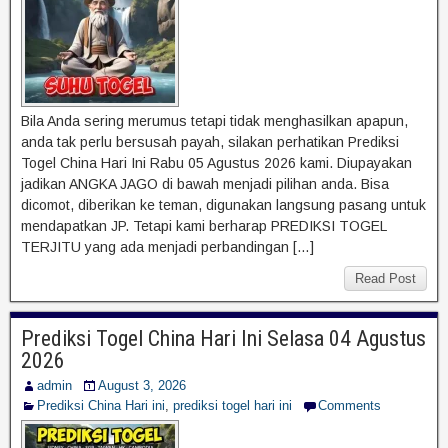
Bila Anda sering merumus tetapi tidak menghasilkan apapun,
anda tak perlu bersusah payah, silakan perhatikan Prediksi
Togel China Hari Ini Rabu 05 Agustus 2026 kami. Diupayakan
jadikan ANGKA JAGO di bawah menjadi pilihan anda. Bisa
dicomot, diberikan ke teman, digunakan langsung pasang untuk
mendapatkan JP. Tetapi kami berharap PREDIKSI TOGEL
TERJITU yang ada menjadi perbandingan […]
Read Post
Prediksi Togel China Hari Ini Selasa 04 Agustus
2026
admin
August 3, 2026
Prediksi China Hari ini
,
prediksi togel hari ini
Comments