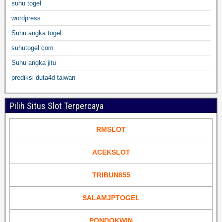
suhu togel
wordpress
Suhu angka togel
suhutogel com
Suhu angka jitu
prediksi duta4d taiwan
Pilih Situs Slot Terpercaya
RMSLOT
ACEKSLOT
TRIBUN855
SALAMJPTOGEL
PONDOKWIN