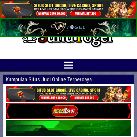
Prediksi Angka Jitu Togel Online Terbaik
Suhutogel adalah situs yang menyediakan beragam prediksi togel online
terjitu mulai dari togel hongkong, sidney, cambodia hingga singapore hari ini
Kumpulan Situs Judi Online Terpercaya