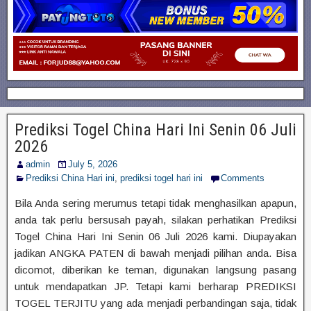
Prediksi Togel China Hari Ini Senin 06 Juli
2026
admin
July 5, 2026
Prediksi China Hari ini
,
prediksi togel hari ini
Comments
Bila Anda sering merumus tetapi tidak menghasilkan apapun,
anda tak perlu bersusah payah, silakan perhatikan Prediksi
Togel China Hari Ini Senin 06 Juli 2026 kami. Diupayakan
jadikan ANGKA PATEN di bawah menjadi pilihan anda. Bisa
dicomot, diberikan ke teman, digunakan langsung pasang
untuk mendapatkan JP. Tetapi kami berharap PREDIKSI
TOGEL TERJITU yang ada menjadi perbandingan saja, tidak