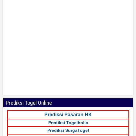
Prediksi Togel Online
Prediksi Pasaran HK
Prediksi Togelholic
Prediksi SurgaTogel