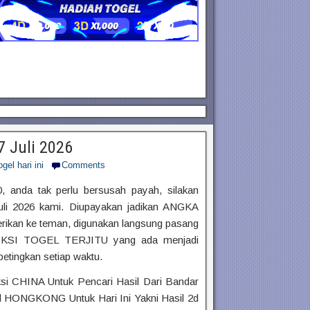
7 Juli 2026
ogel hari ini
Comments
, anda tak perlu bersusah payah, silakan
Juli 2026 kami. Diupayakan jadikan ANGKA
erikan ke teman, digunakan langsung pasang
EDIKSI TOGEL TERJITU yang ada menjadi
betingkan setiap waktu.
si CHINA Untuk Pencari Hasil Dari Bandar
 HONGKONG Untuk Hari Ini Yakni Hasil 2d