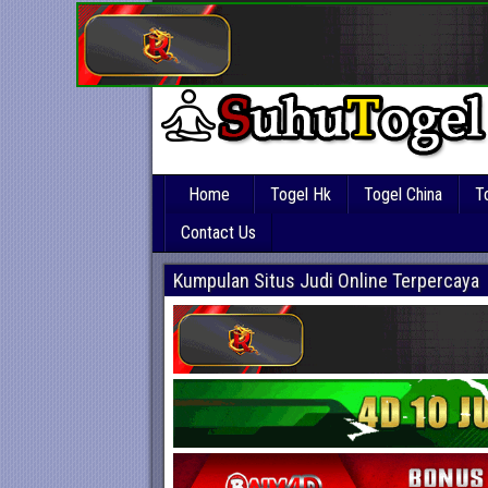
Prediksi Angka Jitu Togel Online Terba
Suhutogel adalah situs yang menyediakan beragam pred
Home
Togel Hk
Togel China
T
Contact Us
Kumpulan Situs Judi Online Terpercaya