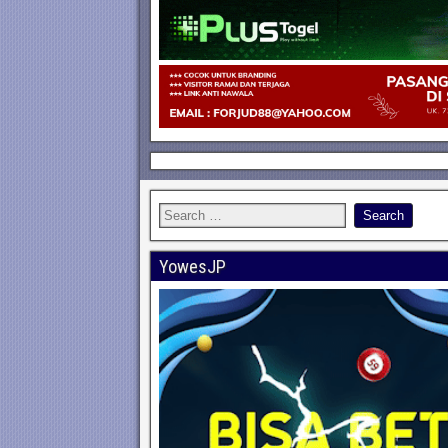
YowesJP