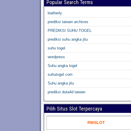
Popular Search Terms
leatherly
prediksi taiwan archives
PREDIKSI SUHU TOGEL
prediksi suhu angka jitu
suhu togel
wordpress
Suhu angka togel
suhutogel com
Suhu angka jitu
prediksi duta4d taiwan
Pilih Situs Slot Terpercaya
RMSLOT