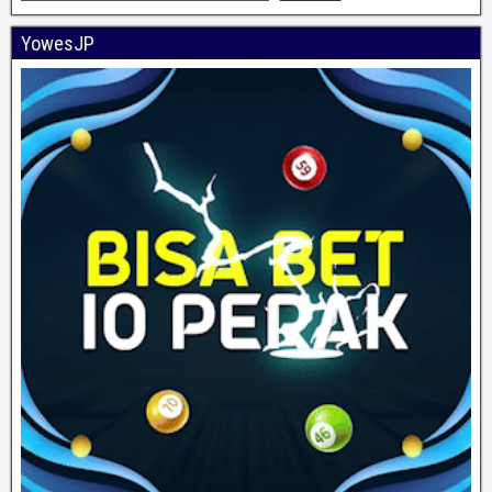
YowesJP