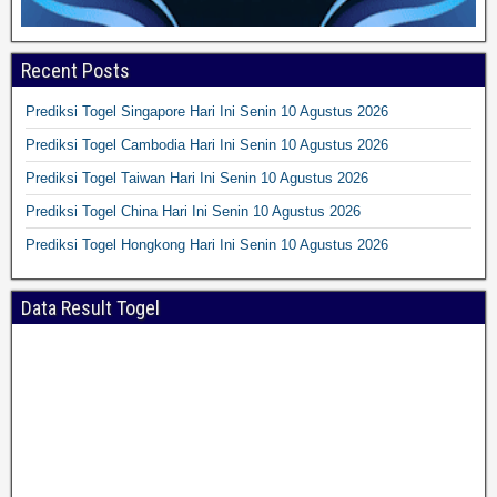
Recent Posts
Prediksi Togel Singapore Hari Ini Senin 10 Agustus 2026
Prediksi Togel Cambodia Hari Ini Senin 10 Agustus 2026
Prediksi Togel Taiwan Hari Ini Senin 10 Agustus 2026
Prediksi Togel China Hari Ini Senin 10 Agustus 2026
Prediksi Togel Hongkong Hari Ini Senin 10 Agustus 2026
Data Result Togel