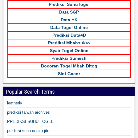
Prediksi SuhuTogel
Data SGP
Data HK
Data Togel Online
Prediksi Duta4D
Prediksi Mbahsukro
Syair Togel Online
Prediksi Sumesh
Bocoran Togel Mbah Ditog
Slot Gacor
Popular Search Terms
leatherly
prediksi taiwan archives
PREDIKSI SUHU TOGEL
prediksi suhu angka jitu