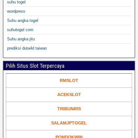
suhu togel
wordpress
Suhu angka togel
suhutogel com
Suhu angka jitu
prediksi duta4d taiwan
Pilih Situs Slot Terpercaya
RMSLOT
ACEKSLOT
TRIBUN855
SALAMJPTOGEL
PONDOKWIN