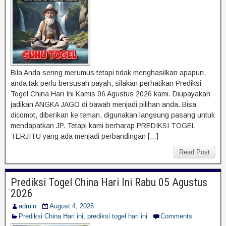
Bila Anda sering merumus tetapi tidak menghasilkan apapun,
anda tak perlu bersusah payah, silakan perhatikan Prediksi
Togel China Hari Ini Kamis 06 Agustus 2026 kami. Diupayakan
jadikan ANGKA JAGO di bawah menjadi pilihan anda. Bisa
dicomot, diberikan ke teman, digunakan langsung pasang untuk
mendapatkan JP. Tetapi kami berharap PREDIKSI TOGEL
TERJITU yang ada menjadi perbandingan […]
Read Post
Prediksi Togel China Hari Ini Rabu 05 Agustus
2026
admin
August 4, 2026
Prediksi China Hari ini
,
prediksi togel hari ini
Comments