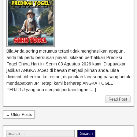
Bila Anda sering merumus tetapi tidak menghasilkan apapun,
anda tak perlu bersusah payah, silakan perhatikan Prediksi
Togel China Hari Ini Senin 03 Agustus 2026 kami. Diupayakan
jadikan ANGKA JAGO di bawah menjadi pilihan anda. Bisa
dicomot, diberikan ke teman, digunakan langsung pasang untuk
mendapatkan JP. Tetapi kami berharap ANGKA TOGEL
TERJITU yang ada menjadi perbandingan […]
Read Post
← Older Posts