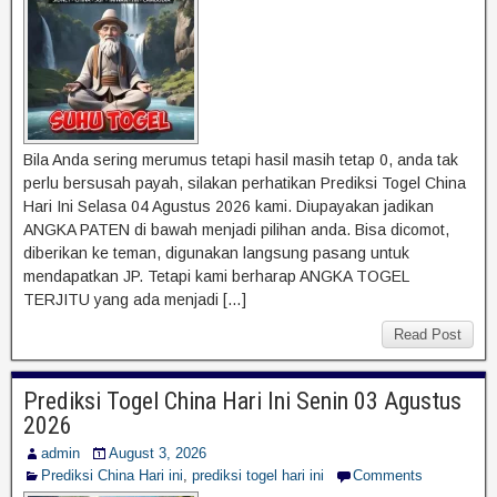
Bila Anda sering merumus tetapi hasil masih tetap 0, anda tak
perlu bersusah payah, silakan perhatikan Prediksi Togel China
Hari Ini Selasa 04 Agustus 2026 kami. Diupayakan jadikan
ANGKA PATEN di bawah menjadi pilihan anda. Bisa dicomot,
diberikan ke teman, digunakan langsung pasang untuk
mendapatkan JP. Tetapi kami berharap ANGKA TOGEL
TERJITU yang ada menjadi […]
Read Post
Prediksi Togel China Hari Ini Senin 03 Agustus
2026
admin
August 3, 2026
Prediksi China Hari ini
,
prediksi togel hari ini
Comments