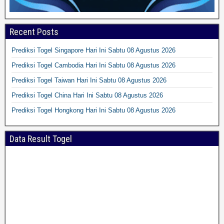
Recent Posts
Prediksi Togel Singapore Hari Ini Sabtu 08 Agustus 2026
Prediksi Togel Cambodia Hari Ini Sabtu 08 Agustus 2026
Prediksi Togel Taiwan Hari Ini Sabtu 08 Agustus 2026
Prediksi Togel China Hari Ini Sabtu 08 Agustus 2026
Prediksi Togel Hongkong Hari Ini Sabtu 08 Agustus 2026
Data Result Togel