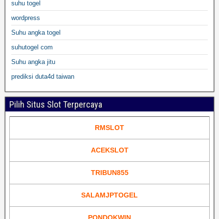
suhu togel
wordpress
Suhu angka togel
suhutogel com
Suhu angka jitu
prediksi duta4d taiwan
Pilih Situs Slot Terpercaya
RMSLOT
ACEKSLOT
TRIBUN855
SALAMJPTOGEL
PONDOKWIN