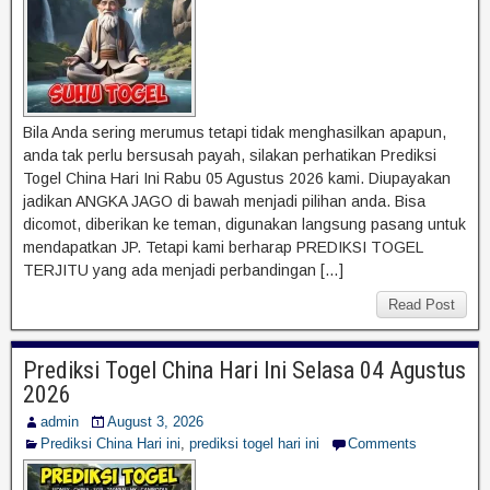
Bila Anda sering merumus tetapi tidak menghasilkan apapun,
anda tak perlu bersusah payah, silakan perhatikan Prediksi
Togel China Hari Ini Rabu 05 Agustus 2026 kami. Diupayakan
jadikan ANGKA JAGO di bawah menjadi pilihan anda. Bisa
dicomot, diberikan ke teman, digunakan langsung pasang untuk
mendapatkan JP. Tetapi kami berharap PREDIKSI TOGEL
TERJITU yang ada menjadi perbandingan […]
Read Post
Prediksi Togel China Hari Ini Selasa 04 Agustus
2026
admin
August 3, 2026
Prediksi China Hari ini
,
prediksi togel hari ini
Comments