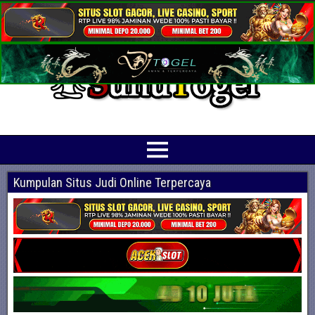
Prediksi Angka Jitu Togel Online Terbaik
Suhutogel adalah situs yang menyediakan beragam prediksi togel online
terjitu mulai dari togel hongkong, sidney, cambodia hingga singapore hari ini
Kumpulan Situs Judi Online Terpercaya