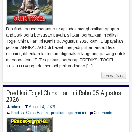
Bila Anda sering merumus tetapi tidak menghasilkan apapun,
anda tak perlu bersusah payah, silakan perhatikan Prediksi
Togel China Hari Ini Kamis 06 Agustus 2026 kami. Diupayakan
jadikan ANGKA JAGO di bawah menjadi pilihan anda. Bisa
dicomot, diberikan ke teman, digunakan langsung pasang untuk
mendapatkan JP. Tetapi kami berharap PREDIKSI TOGEL
TERJITU yang ada menjadi perbandingan […]
Read Post
Prediksi Togel China Hari Ini Rabu 05 Agustus
2026
admin
August 4, 2026
Prediksi China Hari ini
,
prediksi togel hari ini
Comments