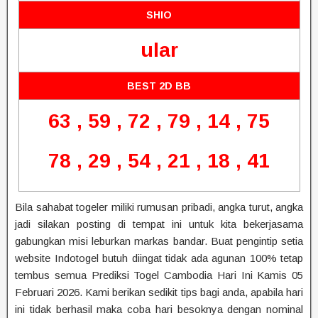
SHIO
ular
BEST 2D BB
63 , 59 , 72 , 79 , 14 , 75
78 , 29 , 54 , 21 , 18 , 41
Bila sahabat togeler miliki rumusan pribadi, angka turut, angka
jadi silakan posting di tempat ini untuk kita bekerjasama
gabungkan misi leburkan markas bandar. Buat pengintip setia
website Indotogel butuh diingat tidak ada agunan 100% tetap
tembus semua Prediksi Togel Cambodia Hari Ini Kamis 05
Februari 2026. Kami berikan sedikit tips bagi anda, apabila hari
ini tidak berhasil maka coba hari besoknya dengan nominal