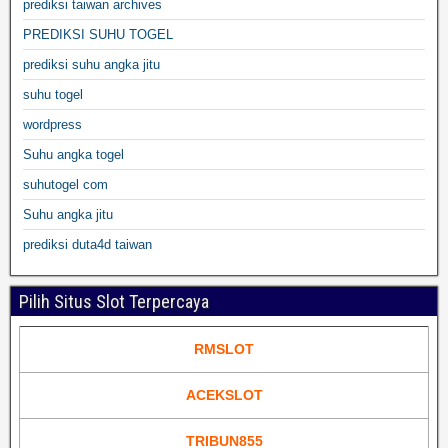
prediksi taiwan archives
PREDIKSI SUHU TOGEL
prediksi suhu angka jitu
suhu togel
wordpress
Suhu angka togel
suhutogel com
Suhu angka jitu
prediksi duta4d taiwan
Pilih Situs Slot Terpercaya
RMSLOT
ACEKSLOT
TRIBUN855