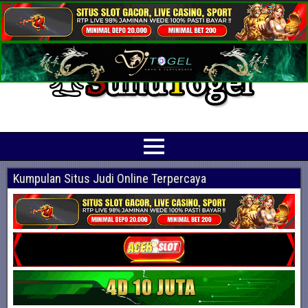
Prediksi Angka Jitu Togel Online Terbaik
Suhutogel adalah situs yang menyediakan beragam prediksi togel online
terjitu mulai dari togel hongkong, sidney, cambodia hingga singapore hari ini
Kumpulan Situs Judi Online Terpercaya