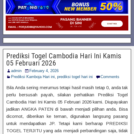
Prediksi Togel Cambodia Hari Ini Kamis
05 Februari 2026
admin
February 4, 2026
Prediksi Kamboja Hari ini
,
prediksi togel hari ini
Comments
Bila Anda sering merumus tetapi hasil masih tetap 0, anda tak
perlu bersusah payah, silakan perhatikan Prediksi Togel
Cambodia Hari Ini Kamis 05 Februari 2026 kami. Diupayakan
jadikan ANGKA PATEN di bawah menjadi pilihan anda. Bisa
dicomot, diberikan ke teman, digunakan langsung pasang
untuk mendapatkan JP. Tetapi kami berharap PREDIKSI
TOGEL TERJITU yang ada menjadi perbandingan saja, tidak