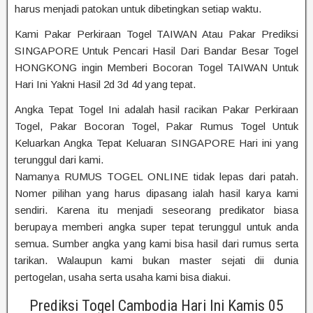
harus menjadi patokan untuk dibetingkan setiap waktu.
Kami Pakar Perkiraan Togel TAIWAN Atau Pakar Prediksi
SINGAPORE Untuk Pencari Hasil Dari Bandar Besar Togel
HONGKONG ingin Memberi Bocoran Togel TAIWAN Untuk
Hari Ini Yakni Hasil 2d 3d 4d yang tepat.
Angka Tepat Togel Ini adalah hasil racikan Pakar Perkiraan
Togel, Pakar Bocoran Togel, Pakar Rumus Togel Untuk
Keluarkan Angka Tepat Keluaran SINGAPORE Hari ini yang
terunggul dari kami.
Namanya RUMUS TOGEL ONLINE tidak lepas dari patah.
Nomer pilihan yang harus dipasang ialah hasil karya kami
sendiri. Karena itu menjadi seseorang predikator biasa
berupaya memberi angka super tepat terunggul untuk anda
semua. Sumber angka yang kami bisa hasil dari rumus serta
tarikan. Walaupun kami bukan master sejati dii dunia
pertogelan, usaha serta usaha kami bisa diakui.
Prediksi Togel Cambodia Hari Ini Kamis 05