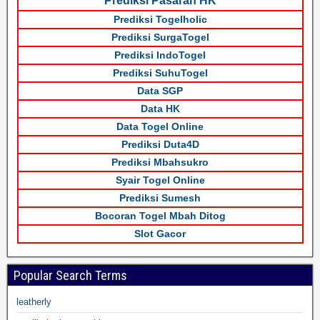
Prediksi Pasaran HK
Prediksi Togelholic
Prediksi SurgaTogel
Prediksi IndoTogel
Prediksi SuhuTogel
Data SGP
Data HK
Data Togel Online
Prediksi Duta4D
Prediksi Mbahsukro
Syair Togel Online
Prediksi Sumesh
Bocoran Togel Mbah Ditog
Slot Gacor
Popular Search Terms
leatherly