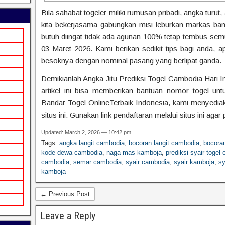
Bila sahabat togeler miliki rumusan pribadi, angka turut, 
kita bekerjasama gabungkan misi leburkan markas band
butuh diingat tidak ada agunan 100% tetap tembus sem
03 Maret 2026. Kami berikan sedikit tips bagi anda, ap
besoknya dengan nominal pasang yang berlipat ganda.
Demikianlah Angka Jitu Prediksi Togel Cambodia Hari 
artikel ini bisa memberikan bantuan nomor togel u
Bandar Togel OnlineTerbaik Indonesia, kami menyediak
situs ini. Gunakan link pendaftaran melalui situs ini aga
Updated: March 2, 2026 — 10:42 pm
Tags:
angka langit cambodia
,
bocoran langit cambodia
,
bocora
kode dewa cambodia
,
naga mas kamboja
,
prediksi syair togel
cambodia
,
semar cambodia
,
syair cambodia
,
syair kamboja
,
sy
kamboja
← Previous Post
Leave a Reply