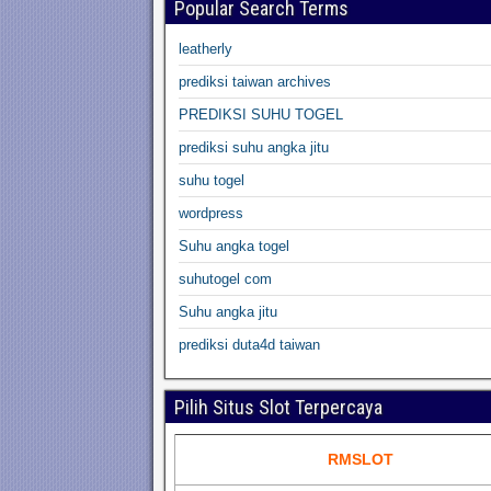
Popular Search Terms
leatherly
prediksi taiwan archives
PREDIKSI SUHU TOGEL
prediksi suhu angka jitu
suhu togel
wordpress
Suhu angka togel
suhutogel com
Suhu angka jitu
prediksi duta4d taiwan
Pilih Situs Slot Terpercaya
RMSLOT