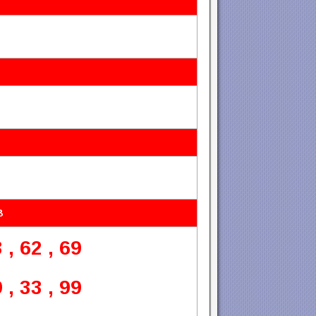
B
3 , 62 , 69
9 , 33 , 99