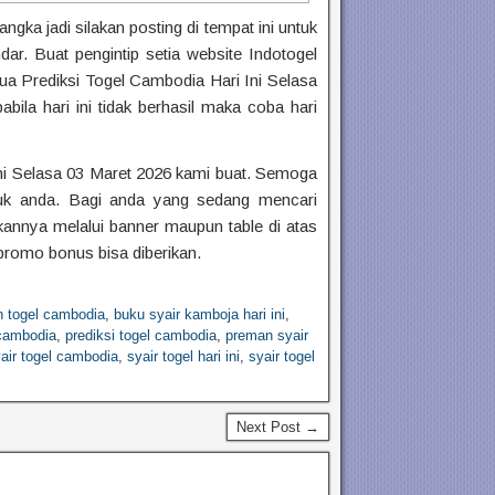
angka jadi silakan posting di tempat ini untuk
ar. Buat pengintip setia website Indotogel
ua Prediksi Togel Cambodia Hari Ini Selasa
abila hari ini tidak berhasil maka coba hari
Ini Selasa 03 Maret 2026 kami buat. Semoga
ntuk anda. Bagi anda yang sedang mencari
annya melalui banner maupun table di atas
r promo bonus bisa diberikan.
n togel cambodia
,
buku syair kamboja hari ini
,
 cambodia
,
prediksi togel cambodia
,
preman syair
air togel cambodia
,
syair togel hari ini
,
syair togel
Next Post →