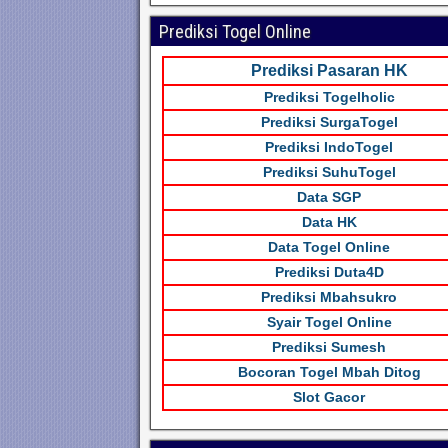
Prediksi Togel Online
Prediksi Pasaran HK
Prediksi Togelholic
Prediksi SurgaTogel
Prediksi IndoTogel
Prediksi SuhuTogel
Data SGP
Data HK
Data Togel Online
Prediksi Duta4D
Prediksi Mbahsukro
Syair Togel Online
Prediksi Sumesh
Bocoran Togel Mbah Ditog
Slot Gacor