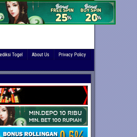
ingapore hari ini
ediksi Togel
About Us
Privacy Policy