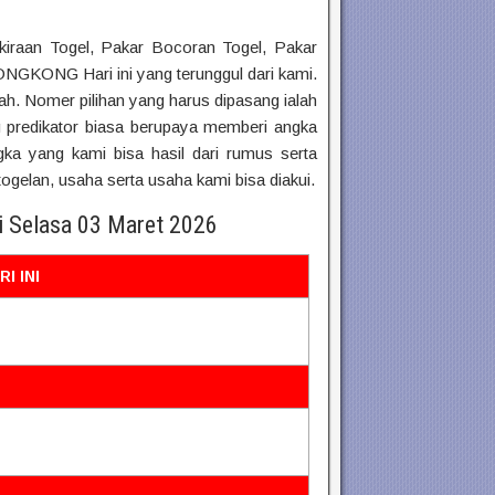
rkiraan Togel, Pakar Bocoran Togel, Pakar
NGKONG Hari ini yang terunggul dari kami.
 Nomer pilihan yang harus dipasang ialah
ng predikator biasa berupaya memberi angka
ka yang kami bisa hasil dari rumus serta
togelan, usaha serta usaha kami bisa diakui.
ni Selasa 03 Maret 2026
I INI