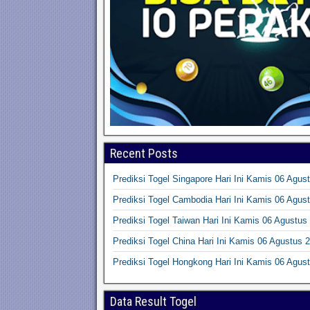
Recent Posts
Prediksi Togel Singapore Hari Ini Kamis 06 Agus
Prediksi Togel Cambodia Hari Ini Kamis 06 Agus
Prediksi Togel Taiwan Hari Ini Kamis 06 Agustus
Prediksi Togel China Hari Ini Kamis 06 Agustus 
Prediksi Togel Hongkong Hari Ini Kamis 06 Agus
Data Result Togel