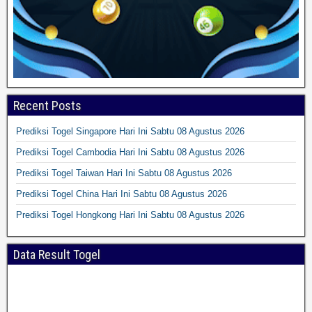
Recent Posts
Prediksi Togel Singapore Hari Ini Sabtu 08 Agustus 2026
Prediksi Togel Cambodia Hari Ini Sabtu 08 Agustus 2026
Prediksi Togel Taiwan Hari Ini Sabtu 08 Agustus 2026
Prediksi Togel China Hari Ini Sabtu 08 Agustus 2026
Prediksi Togel Hongkong Hari Ini Sabtu 08 Agustus 2026
Data Result Togel