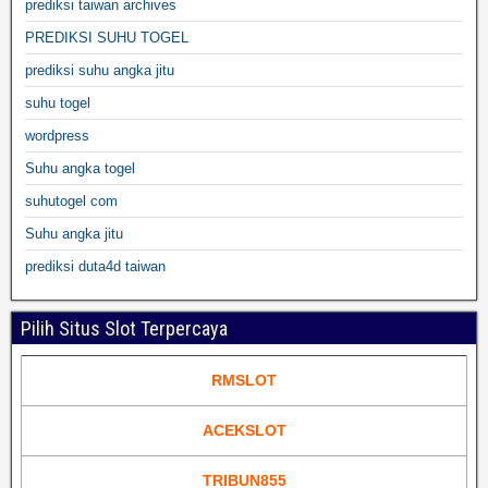
prediksi taiwan archives
PREDIKSI SUHU TOGEL
prediksi suhu angka jitu
suhu togel
wordpress
Suhu angka togel
suhutogel com
Suhu angka jitu
prediksi duta4d taiwan
Pilih Situs Slot Terpercaya
RMSLOT
ACEKSLOT
TRIBUN855