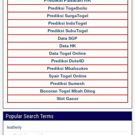
Prediksi Pasaran HK
Prediksi Togelholic
Prediksi SurgaTogel
Prediksi IndoTogel
Prediksi SuhuTogel
Data SGP
Data HK
Data Togel Online
Prediksi Duta4D
Prediksi Mbahsukro
Syair Togel Online
Prediksi Sumesh
Bocoran Togel Mbah Ditog
Slot Gacor
Popular Search Terms
leatherly