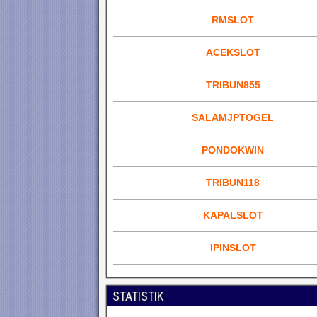
RMSLOT
ACEKSLOT
TRIBUN855
SALAMJPTOGEL
PONDOKWIN
TRIBUN118
KAPALSLOT
IPINSLOT
STATISTIK