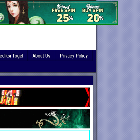
ingapore hari ini
ediksi Togel
About Us
Privacy Policy