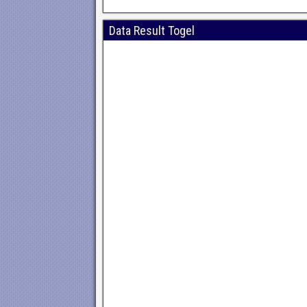
Data Result Togel