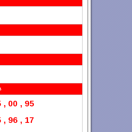
B
5 , 00 , 95
5 , 96 , 17