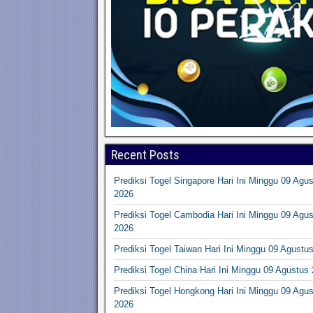
Recent Posts
Prediksi Togel Singapore Hari Ini Minggu 09 Agu
2026
Prediksi Togel Cambodia Hari Ini Minggu 09 Agu
2026
Prediksi Togel Taiwan Hari Ini Minggu 09 Agustu
Prediksi Togel China Hari Ini Minggu 09 Agustus
Prediksi Togel Hongkong Hari Ini Minggu 09 Agu
2026