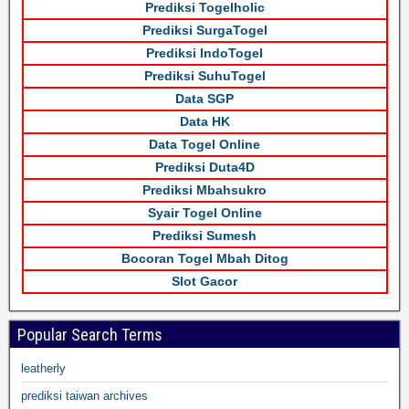
Prediksi Togelholic
Prediksi SurgaTogel
Prediksi IndoTogel
Prediksi SuhuTogel
Data SGP
Data HK
Data Togel Online
Prediksi Duta4D
Prediksi Mbahsukro
Syair Togel Online
Prediksi Sumesh
Bocoran Togel Mbah Ditog
Slot Gacor
Popular Search Terms
leatherly
prediksi taiwan archives