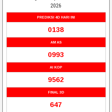
2026
PREDIKSI 4D HARI INI
0138
AM AS
0993
AI KOP
9562
FINAL 3D
647