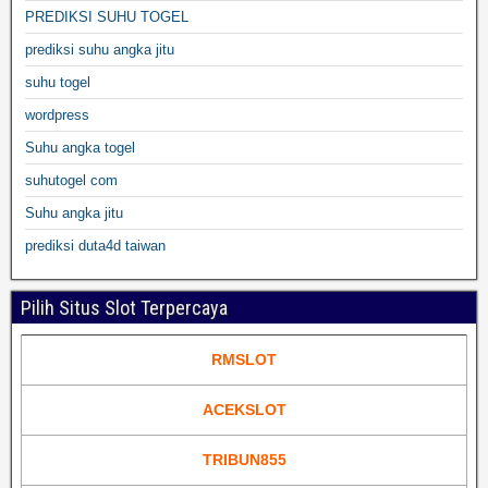
PREDIKSI SUHU TOGEL
prediksi suhu angka jitu
suhu togel
wordpress
Suhu angka togel
suhutogel com
Suhu angka jitu
prediksi duta4d taiwan
Pilih Situs Slot Terpercaya
RMSLOT
ACEKSLOT
TRIBUN855