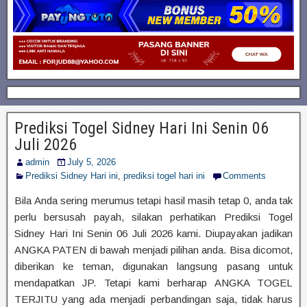
Prediksi Togel Sidney Hari Ini Senin 06
Juli 2026
admin
July 5, 2026
Prediksi Sidney Hari ini
,
prediksi togel hari ini
Comments
Bila Anda sering merumus tetapi hasil masih tetap 0, anda tak
perlu bersusah payah, silakan perhatikan Prediksi Togel
Sidney Hari Ini Senin 06 Juli 2026 kami. Diupayakan jadikan
ANGKA PATEN di bawah menjadi pilihan anda. Bisa dicomot,
diberikan ke teman, digunakan langsung pasang untuk
mendapatkan JP. Tetapi kami berharap ANGKA TOGEL
TERJITU yang ada menjadi perbandingan saja, tidak harus