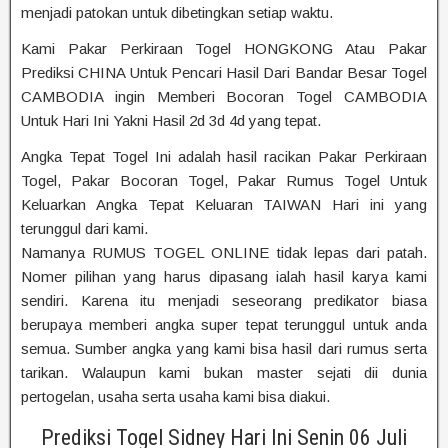
menjadi patokan untuk dibetingkan setiap waktu.
Kami Pakar Perkiraan Togel HONGKONG Atau Pakar
Prediksi CHINA Untuk Pencari Hasil Dari Bandar Besar Togel
CAMBODIA ingin Memberi Bocoran Togel CAMBODIA
Untuk Hari Ini Yakni Hasil 2d 3d 4d yang tepat.
Angka Tepat Togel Ini adalah hasil racikan Pakar Perkiraan
Togel, Pakar Bocoran Togel, Pakar Rumus Togel Untuk
Keluarkan Angka Tepat Keluaran TAIWAN Hari ini yang
terunggul dari kami.
Namanya RUMUS TOGEL ONLINE tidak lepas dari patah.
Nomer pilihan yang harus dipasang ialah hasil karya kami
sendiri. Karena itu menjadi seseorang predikator biasa
berupaya memberi angka super tepat terunggul untuk anda
semua. Sumber angka yang kami bisa hasil dari rumus serta
tarikan. Walaupun kami bukan master sejati dii dunia
pertogelan, usaha serta usaha kami bisa diakui.
Prediksi Togel Sidney Hari Ini Senin 06 Juli