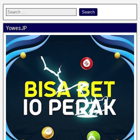
YowesJP