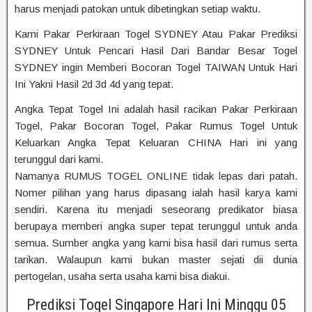
harus menjadi patokan untuk dibetingkan setiap waktu.
Kami Pakar Perkiraan Togel SYDNEY Atau Pakar Prediksi
SYDNEY Untuk Pencari Hasil Dari Bandar Besar Togel
SYDNEY ingin Memberi Bocoran Togel TAIWAN Untuk Hari
Ini Yakni Hasil 2d 3d 4d yang tepat.
Angka Tepat Togel Ini adalah hasil racikan Pakar Perkiraan
Togel, Pakar Bocoran Togel, Pakar Rumus Togel Untuk
Keluarkan Angka Tepat Keluaran CHINA Hari ini yang
terunggul dari kami.
Namanya RUMUS TOGEL ONLINE tidak lepas dari patah.
Nomer pilihan yang harus dipasang ialah hasil karya kami
sendiri. Karena itu menjadi seseorang predikator biasa
berupaya memberi angka super tepat terunggul untuk anda
semua. Sumber angka yang kami bisa hasil dari rumus serta
tarikan. Walaupun kami bukan master sejati dii dunia
pertogelan, usaha serta usaha kami bisa diakui.
Prediksi Togel Singapore Hari Ini Minggu 05