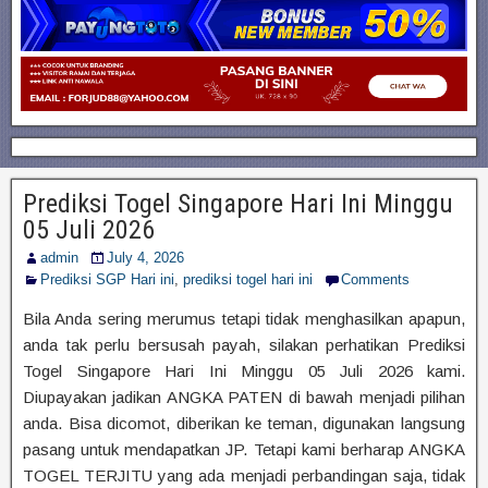
Prediksi Togel Singapore Hari Ini Minggu
05 Juli 2026
admin
July 4, 2026
Prediksi SGP Hari ini
,
prediksi togel hari ini
Comments
Bila Anda sering merumus tetapi tidak menghasilkan apapun,
anda tak perlu bersusah payah, silakan perhatikan Prediksi
Togel Singapore Hari Ini Minggu 05 Juli 2026 kami.
Diupayakan jadikan ANGKA PATEN di bawah menjadi pilihan
anda. Bisa dicomot, diberikan ke teman, digunakan langsung
pasang untuk mendapatkan JP. Tetapi kami berharap ANGKA
TOGEL TERJITU yang ada menjadi perbandingan saja, tidak