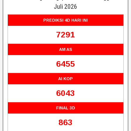
Juli 2026
PREDIKSI 4D HARI INI
7291
AM AS
6455
AI KOP
6043
FINAL 3D
863