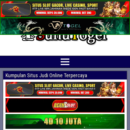
Prediksi Angka Jitu Togel Online Terbaik
Suhutogel adalah situs yang menyediakan beragam prediksi togel online
terjitu mulai dari togel hongkong, sidney, cambodia hingga singapore hari ini
Kumpulan Situs Judi Online Terpercaya