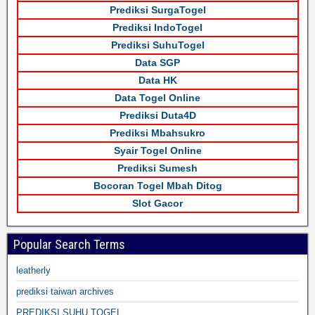
Prediksi SurgaTogel
Prediksi IndoTogel
Prediksi SuhuTogel
Data SGP
Data HK
Data Togel Online
Prediksi Duta4D
Prediksi Mbahsukro
Syair Togel Online
Prediksi Sumesh
Bocoran Togel Mbah Ditog
Slot Gacor
Popular Search Terms
leatherly
prediksi taiwan archives
PREDIKSI SUHU TOGEL