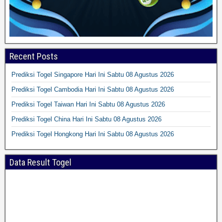
Recent Posts
Prediksi Togel Singapore Hari Ini Sabtu 08 Agustus 2026
Prediksi Togel Cambodia Hari Ini Sabtu 08 Agustus 2026
Prediksi Togel Taiwan Hari Ini Sabtu 08 Agustus 2026
Prediksi Togel China Hari Ini Sabtu 08 Agustus 2026
Prediksi Togel Hongkong Hari Ini Sabtu 08 Agustus 2026
Data Result Togel