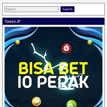
YowesJP