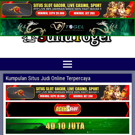
Prediksi Angka Jitu Togel Online Terbaik
Suhutogel adalah situs yang menyediakan beragam prediksi togel online
terjitu mulai dari togel hongkong, sidney, cambodia hingga singapore hari ini
Kumpulan Situs Judi Online Terpercaya