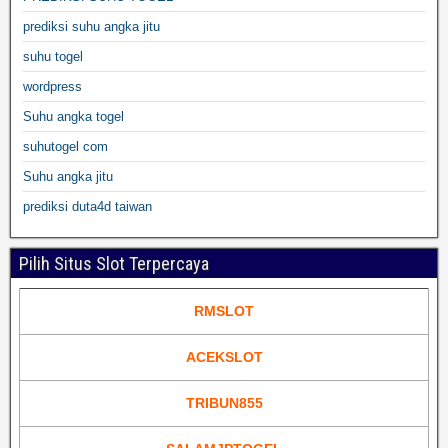
prediksi suhu angka jitu
suhu togel
wordpress
Suhu angka togel
suhutogel com
Suhu angka jitu
prediksi duta4d taiwan
Pilih Situs Slot Terpercaya
RMSLOT
ACEKSLOT
TRIBUN855