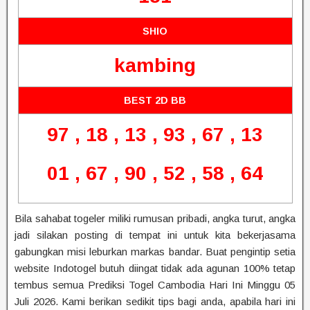
SHIO
kambing
BEST 2D BB
97 , 18 , 13 , 93 , 67 , 13
01 , 67 , 90 , 52 , 58 , 64
Bila sahabat togeler miliki rumusan pribadi, angka turut, angka
jadi silakan posting di tempat ini untuk kita bekerjasama
gabungkan misi leburkan markas bandar. Buat pengintip setia
website Indotogel butuh diingat tidak ada agunan 100% tetap
tembus semua Prediksi Togel Cambodia Hari Ini Minggu 05
Juli 2026. Kami berikan sedikit tips bagi anda, apabila hari ini