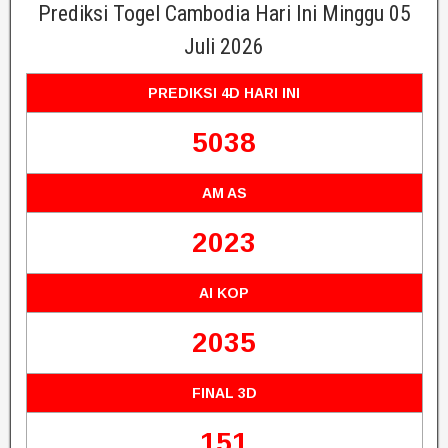
Prediksi Togel Cambodia Hari Ini Minggu 05
Juli 2026
PREDIKSI 4D HARI INI
5038
AM AS
2023
AI KOP
2035
FINAL 3D
151