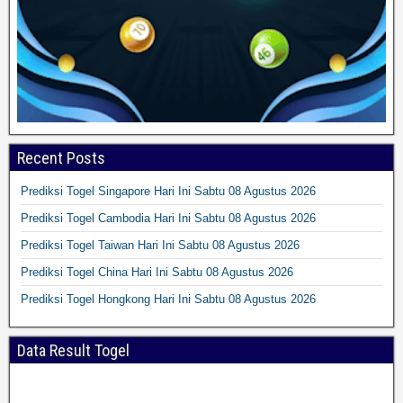
Recent Posts
Prediksi Togel Singapore Hari Ini Sabtu 08 Agustus 2026
Prediksi Togel Cambodia Hari Ini Sabtu 08 Agustus 2026
Prediksi Togel Taiwan Hari Ini Sabtu 08 Agustus 2026
Prediksi Togel China Hari Ini Sabtu 08 Agustus 2026
Prediksi Togel Hongkong Hari Ini Sabtu 08 Agustus 2026
Data Result Togel