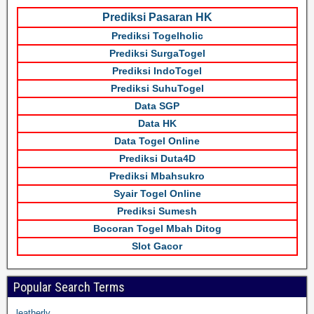
Prediksi Pasaran HK
Prediksi Togelholic
Prediksi SurgaTogel
Prediksi IndoTogel
Prediksi SuhuTogel
Data SGP
Data HK
Data Togel Online
Prediksi Duta4D
Prediksi Mbahsukro
Syair Togel Online
Prediksi Sumesh
Bocoran Togel Mbah Ditog
Slot Gacor
Popular Search Terms
leatherly