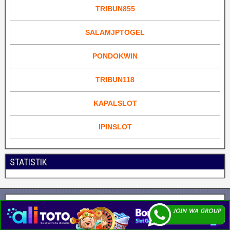
TRIBUN855
SALAMJPTOGEL
PONDOKWIN
TRIBUN118
KAPALSLOT
IPINSLOT
STATISTIK
Prediksi Angka Jitu Togel Online Terbaik © 2019
Frontier Theme