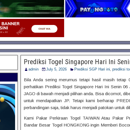
Prediksi Togel Singapore Hari Ini Sen
admin
July 5, 2026
Prediksi SGP Hari ini
,
prediksi to
Bila Anda sering merumus tetapi hasil masih tetap 0
perhatikan Prediksi Togel Singapore Hari Ini Senin 0
JAGO di bawah menjadi pilihan anda. Bisa dicomot, dib
untuk mendapatkan JP. Tetapi kami berharap PR
perbandingan saja, tidak harus menjadi patokan untuk di
Kami Pakar Perkiraan Togel TAIWAN Atau Pakar Pr
Bandar Besar Togel HONGKONG ingin Memberi Bocora