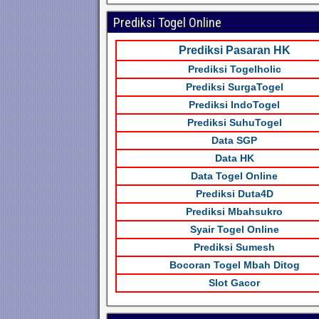
Prediksi Togel Online
Prediksi Pasaran HK
Prediksi Togelholic
Prediksi SurgaTogel
Prediksi IndoTogel
Prediksi SuhuTogel
Data SGP
Data HK
Data Togel Online
Prediksi Duta4D
Prediksi Mbahsukro
Syair Togel Online
Prediksi Sumesh
Bocoran Togel Mbah Ditog
Slot Gacor