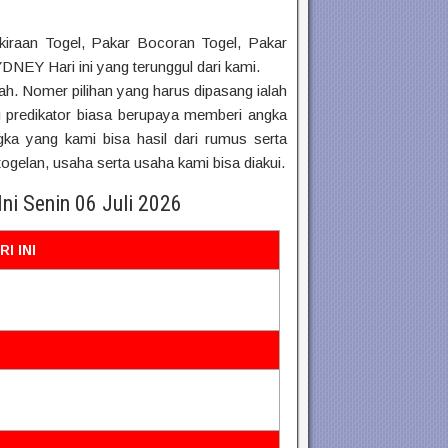
rkiraan Togel, Pakar Bocoran Togel, Pakar
NEY Hari ini yang terunggul dari kami.
 Nomer pilihan yang harus dipasang ialah
ng predikator biasa berupaya memberi angka
ka yang kami bisa hasil dari rumus serta
togelan, usaha serta usaha kami bisa diakui.
Ini Senin 06 Juli 2026
I INI