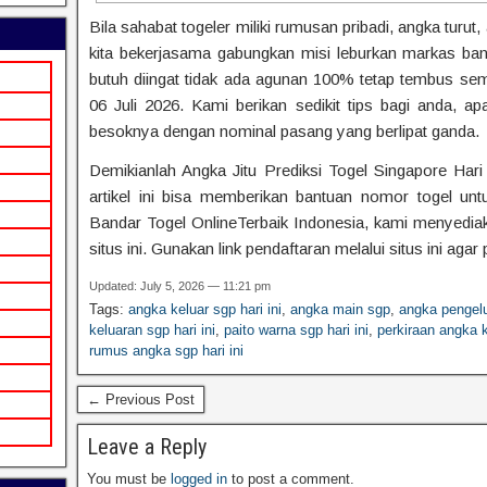
Bila sahabat togeler miliki rumusan pribadi, angka turut, 
kita bekerjasama gabungkan misi leburkan markas band
butuh diingat tidak ada agunan 100% tetap tembus sem
06 Juli 2026. Kami berikan sedikit tips bagi anda, apa
besoknya dengan nominal pasang yang berlipat ganda.
Demikianlah Angka Jitu Prediksi Togel Singapore Hari
artikel ini bisa memberikan bantuan nomor togel u
Bandar Togel OnlineTerbaik Indonesia, kami menyediak
situs ini. Gunakan link pendaftaran melalui situs ini aga
Updated: July 5, 2026 — 11:21 pm
Tags:
angka keluar sgp hari ini
,
angka main sgp
,
angka pengelu
keluaran sgp hari ini
,
paito warna sgp hari ini
,
perkiraan angka k
rumus angka sgp hari ini
← Previous Post
Leave a Reply
You must be
logged in
to post a comment.