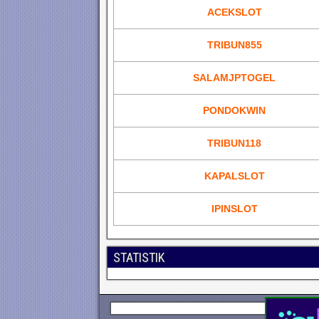
ACEKSLOT
TRIBUN855
SALAMJPTOGEL
PONDOKWIN
TRIBUN118
KAPALSLOT
IPINSLOT
STATISTIK