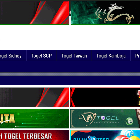
ik
iksi togel online terjitu mulai dari togel hongkong, sidney, cambodia hingga s
ogel Sidney
Togel SGP
Togel Taiwan
Togel Kamboja
Pr