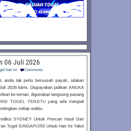
in 06 Juli 2026
gel hari ini
Comments
, anda tak perlu bersusah payah, silakan
6 Juli 2026 kami. Diupayakan jadikan ANGKA
erikan ke teman, digunakan langsung pasang
EDIKSI TOGEL TERJITU yang ada menjadi
betingkan setiap waktu.
ediksi SYDNEY Untuk Pencari Hasil Dari
n Togel SINGAPORE Untuk Hari Ini Yakni