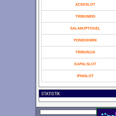
ACEKSLOT
TRIBUN855
SALAMJPTOGEL
PONDOKWIN
TRIBUN118
KAPALSLOT
IPINSLOT
STATISTIK