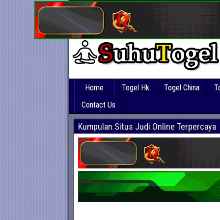
Prediksi Angka Jitu Togel Online Terba
Suhutogel adalah situs yang menyediakan beragam pred
Home
Togel Hk
Togel China
T
Contact Us
Kumpulan Situs Judi Online Terpercaya