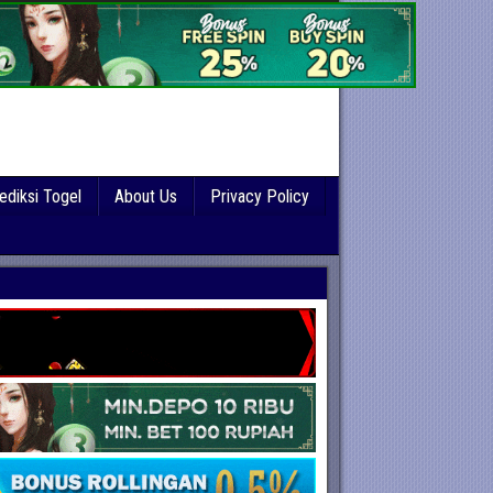
ingapore hari ini
ediksi Togel
About Us
Privacy Policy