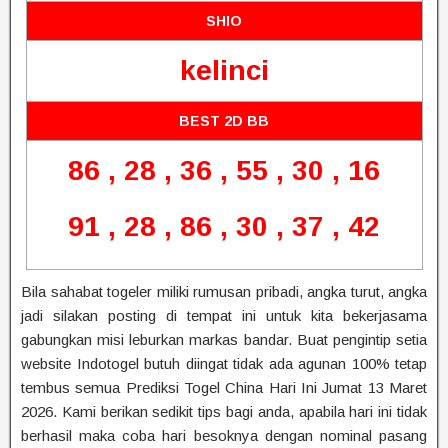
SHIO
kelinci
BEST 2D BB
86 , 28 , 36 , 55 , 30 , 16
91 , 28 , 86 , 30 , 37 , 42
Bila sahabat togeler miliki rumusan pribadi, angka turut, angka
jadi silakan posting di tempat ini untuk kita bekerjasama
gabungkan misi leburkan markas bandar. Buat pengintip setia
website Indotogel butuh diingat tidak ada agunan 100% tetap
tembus semua Prediksi Togel China Hari Ini Jumat 13 Maret
2026. Kami berikan sedikit tips bagi anda, apabila hari ini tidak
berhasil maka coba hari besoknya dengan nominal pasang