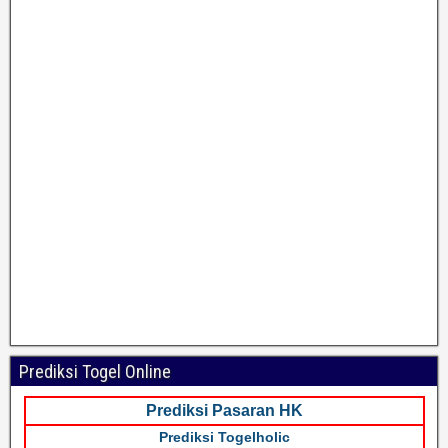
Prediksi Togel Online
Prediksi Pasaran HK
Prediksi Togelholic