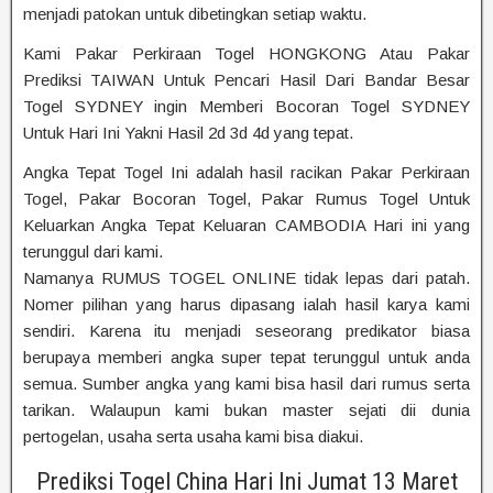
menjadi patokan untuk dibetingkan setiap waktu.
Kami Pakar Perkiraan Togel HONGKONG Atau Pakar
Prediksi TAIWAN Untuk Pencari Hasil Dari Bandar Besar
Togel SYDNEY ingin Memberi Bocoran Togel SYDNEY
Untuk Hari Ini Yakni Hasil 2d 3d 4d yang tepat.
Angka Tepat Togel Ini adalah hasil racikan Pakar Perkiraan
Togel, Pakar Bocoran Togel, Pakar Rumus Togel Untuk
Keluarkan Angka Tepat Keluaran CAMBODIA Hari ini yang
terunggul dari kami.
Namanya RUMUS TOGEL ONLINE tidak lepas dari patah.
Nomer pilihan yang harus dipasang ialah hasil karya kami
sendiri. Karena itu menjadi seseorang predikator biasa
berupaya memberi angka super tepat terunggul untuk anda
semua. Sumber angka yang kami bisa hasil dari rumus serta
tarikan. Walaupun kami bukan master sejati dii dunia
pertogelan, usaha serta usaha kami bisa diakui.
Prediksi Togel China Hari Ini Jumat 13 Maret