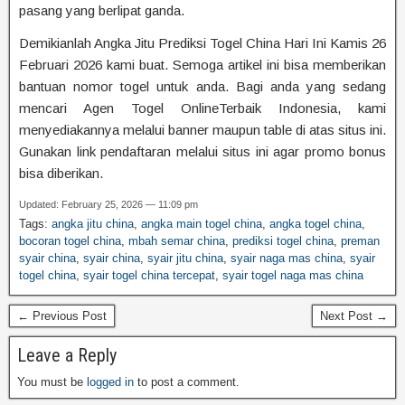
pasang yang berlipat ganda.
Demikianlah Angka Jitu Prediksi Togel China Hari Ini Kamis 26
Februari 2026 kami buat. Semoga artikel ini bisa memberikan
bantuan nomor togel untuk anda. Bagi anda yang sedang
mencari Agen Togel OnlineTerbaik Indonesia, kami
menyediakannya melalui banner maupun table di atas situs ini.
Gunakan link pendaftaran melalui situs ini agar promo bonus
bisa diberikan.
Updated: February 25, 2026 — 11:09 pm
Tags:
angka jitu china
,
angka main togel china
,
angka togel china
,
bocoran togel china
,
mbah semar china
,
prediksi togel china
,
preman
syair china
,
syair china
,
syair jitu china
,
syair naga mas china
,
syair
togel china
,
syair togel china tercepat
,
syair togel naga mas china
← Previous Post
Next Post →
Leave a Reply
You must be
logged in
to post a comment.