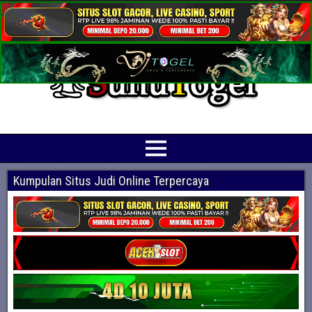
Prediksi Angka Jitu Togel Online Terbaik
Suhutogel adalah situs yang menyediakan beragam prediksi togel online
terjitu mulai dari togel hongkong, sidney, cambodia hingga singapore hari ini
Kumpulan Situs Judi Online Terpercaya