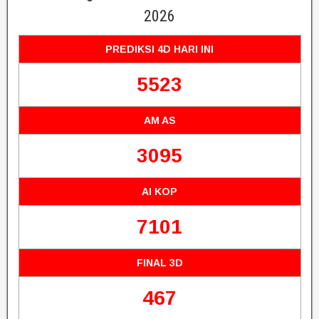
2026
PREDIKSI 4D HARI INI
5523
AM AS
3095
AI KOP
7101
FINAL 3D
467