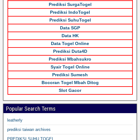
Prediksi SurgaTogel
Prediksi IndoTogel
Prediksi SuhuTogel
Data SGP
Data HK
Data Togel Online
Prediksi Duta4D
Prediksi Mbahsukro
Syair Togel Online
Prediksi Sumesh
Bocoran Togel Mbah Ditog
Slot Gacor
Popular Search Terms
leatherly
prediksi taiwan archives
PREDIKSI SUHU TOGEL