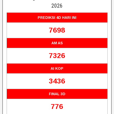
2026
PREDIKSI 4D HARI INI
7698
AM AS
7326
AI KOP
3436
FINAL 3D
776